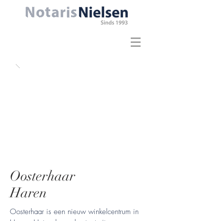
Oosterhaar
Haren
Oosterhaar is een nieuw winkelcentrum in